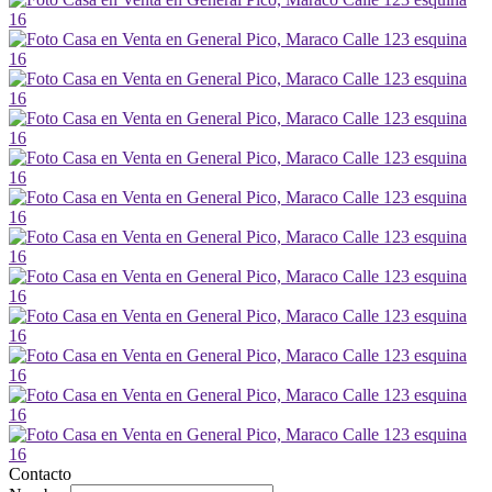
Contacto