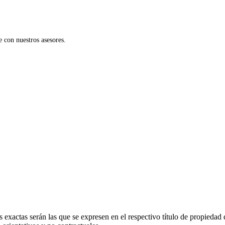
 con nuestros asesores.
 exactas serán las que se expresen en el respectivo título de propieda