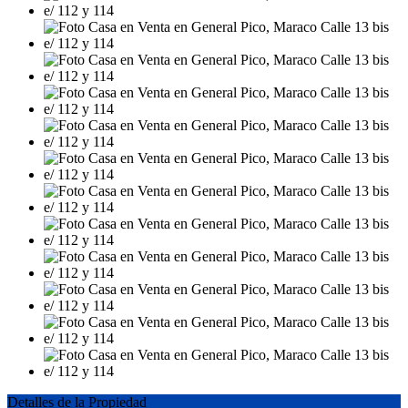
Detalles de la Propiedad